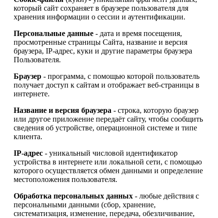
который сайт сохраняет в браузере пользователя для
хранения информации о сессии и аутентификации.
Персональные данные
- дата и время посещения,
просмотренные страницы Сайта, название и версия
браузера, IP-адрес, куки и другие параметры браузера
Пользователя.
Браузер
- программа, с помощью которой пользователь
получает доступ к сайтам и отображает веб-страницы в
интернете.
Название и версия браузера
- строка, которую браузер
или другое приложение передаёт сайту, чтобы сообщить
сведения об устройстве, операционной системе и типе
клиента.
IP-адрес
- уникальный числовой идентификатор
устройства в интернете или локальной сети, с помощью
которого осуществляется обмен данными и определение
местоположения пользователя.
Обработка персональных данных
- любые действия с
персональными данными (сбор, хранение,
систематизация, изменение, передача, обезличивание,