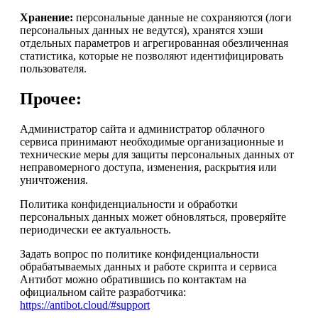
Хранение:
персональные данные не сохраняются (логи
персональных данных не ведутся), хранятся хэши
отдельных параметров и агрегированная обезличенная
статистика, которые не позволяют идентифицировать
пользователя.
Прочее:
Администратор сайта и администратор облачного
сервиса принимают необходимые организационные и
технические меры для защиты персональных данных от
неправомерного доступа, изменения, раскрытия или
уничтожения.
Политика конфиденциальности и обработки
персональных данных может обновляться, проверяйте
периодически ее актуальность.
Задать вопрос по политике конфиденциальности
обрабатываемых данных и работе скрипта и сервиса
Антибот можно обратившись по контактам на
официальном сайте разработчика:
https://antibot.cloud/#support