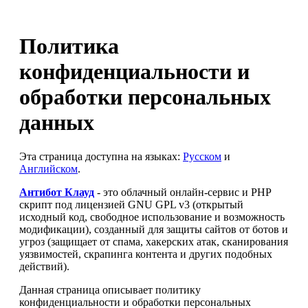
Политика
конфиденциальности и
обработки персональных
данных
Эта страница доступна на языках:
Русском
и
Английском
.
Антибот Клауд
- это облачный онлайн-сервис и PHP
скрипт под лицензией GNU GPL v3 (открытый
исходный код, свободное использование и возможность
модификации), созданный для защиты сайтов от ботов и
угроз (защищает от спама, хакерских атак, сканирования
уязвимостей, скрапинга контента и других подобных
действий).
Данная страница описывает политику
конфиденциальности и обработки персональных